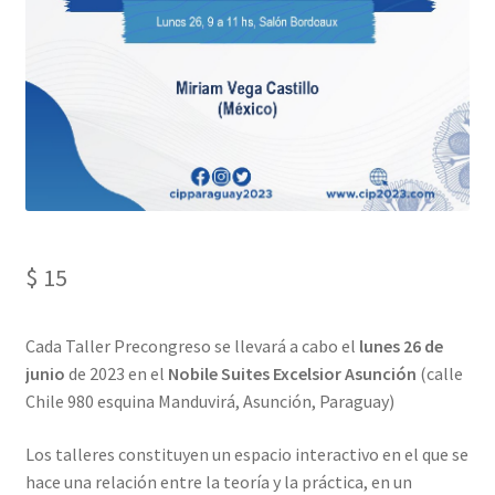
Mi cuenta
Privacy Policy
Sample Page
$
15
​Cada Taller Precongreso se llevará a cabo el
lunes 26 de
junio
de 2023 en el
Nobile Suites Excelsior Asunción
(calle
Chile 980 esquina Manduvirá, Asunción, Paraguay)
Los talleres constituyen un espacio interactivo en el que se
hace una relación entre la teoría y la práctica, en un