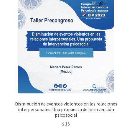
Disminución de eventos violentos en las relaciones
interpersonales. Una propuesta de intervención
psicosocial
$
15