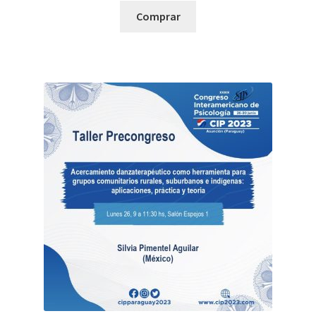
Comprar