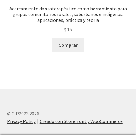
Acercamiento danzaterapéutico como herramienta para
grupos comunitarios rurales, suburbanos e indígenas:
aplicaciones, práctica y teoria
$
15
Comprar
© CIP2023 2026
Privacy Policy
Creado con Storefront y WooCommerce
.