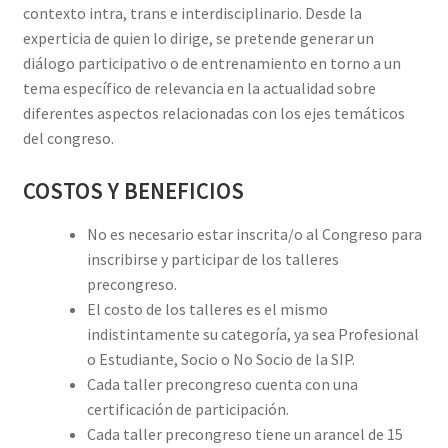
contexto intra, trans e interdisciplinario. Desde la
experticia de quien lo dirige, se pretende generar un
diálogo participativo o de entrenamiento en torno a un
tema específico de relevancia en la actualidad sobre
diferentes aspectos relacionadas con los ejes temáticos
del congreso.
COSTOS Y BENEFICIOS
No es necesario estar inscrita/o al Congreso para
inscribirse y participar de los talleres
precongreso.
El costo de los talleres es el mismo
indistintamente su categoría, ya sea Profesional
o Estudiante, Socio o No Socio de la SIP.
Cada taller precongreso cuenta con una
certificación de participación.
Cada taller precongreso tiene un arancel de 15