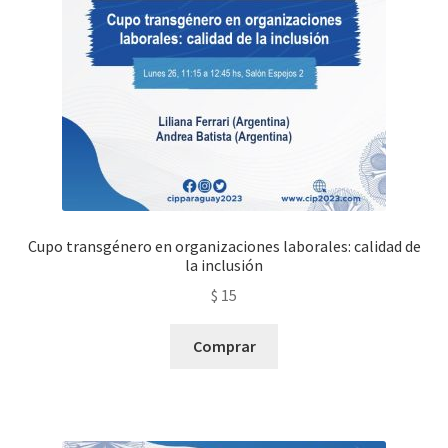
Cupo transgénero en organizaciones laborales: calidad de
la inclusión
$
15
Comprar