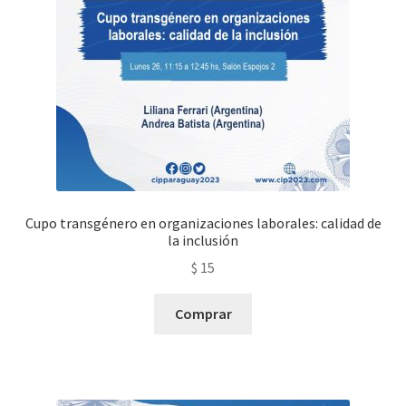
Cupo transgénero en organizaciones laborales: calidad de
la inclusión
$
15
Comprar