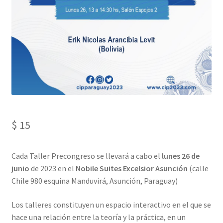
Mi cuenta
Privacy Policy
Sample Page
$
15
​Cada Taller Precongreso se llevará a cabo el
lunes 26 de
junio
de 2023 en el
Nobile Suites Excelsior Asunción
(calle
Chile 980 esquina Manduvirá, Asunción, Paraguay)
Los talleres constituyen un espacio interactivo en el que se
hace una relación entre la teoría y la práctica, en un