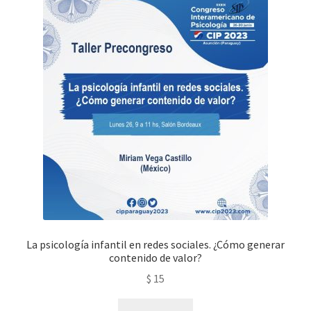
La psicología infantil en redes sociales. ¿Cómo generar
contenido de valor?
$
15