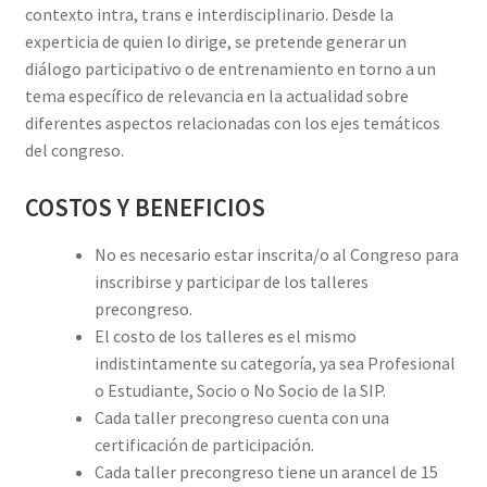
contexto intra, trans e interdisciplinario. Desde la
experticia de quien lo dirige, se pretende generar un
diálogo participativo o de entrenamiento en torno a un
tema específico de relevancia en la actualidad sobre
diferentes aspectos relacionadas con los ejes temáticos
del congreso.
COSTOS Y BENEFICIOS
No es necesario estar inscrita/o al Congreso para
inscribirse y participar de los talleres
precongreso.
El costo de los talleres es el mismo
indistintamente su categoría, ya sea Profesional
o Estudiante, Socio o No Socio de la SIP.
Cada taller precongreso cuenta con una
certificación de participación.
Cada taller precongreso tiene un arancel de 15