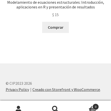
Modelamiento de ecuaciones estructurales: Introducción,
aplicaciones en R y presentación de resultados
$
15
Comprar
© CIP2023 2026
Privacy Policy
Creado con Storefront y WooCommerce
.
0