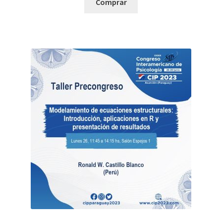
Comprar