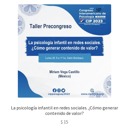
La psicología infantil en redes sociales. ¿Cómo generar
contenido de valor?
$
15