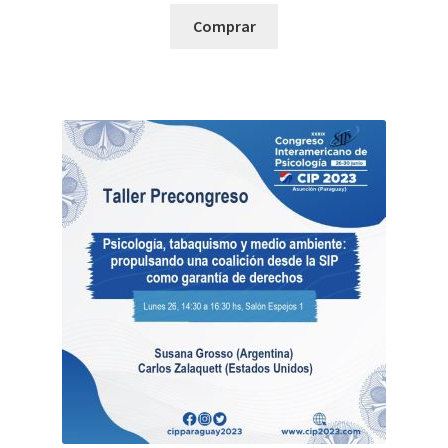
Comprar