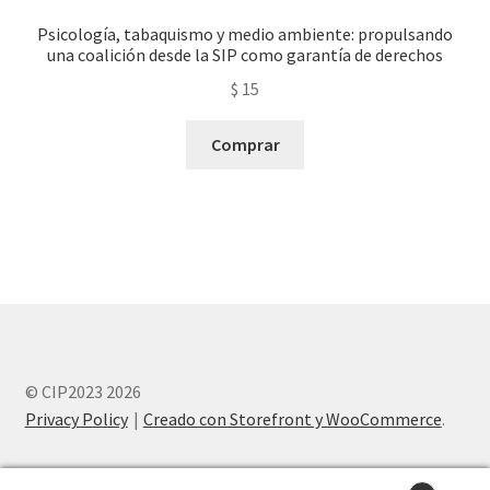
Psicología, tabaquismo y medio ambiente: propulsando
una coalición desde la SIP como garantía de derechos
$
15
Comprar
© CIP2023 2026
Privacy Policy
Creado con Storefront y WooCommerce
.