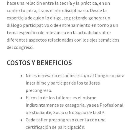
hace una relación entre la teoría y la práctica, en un
contexto intra, trans e interdisciplinario. Desde la
experticia de quien lo dirige, se pretende generar un
diálogo participativo o de entrenamiento en torno a un
tema específico de relevancia en la actualidad sobre
diferentes aspectos relacionadas con los ejes temáticos
del congreso.
COSTOS Y BENEFICIOS
No es necesario estar inscrita/o al Congreso para
inscribirse y participar de los talleres
precongreso.
El costo de los talleres es el mismo
indistintamente su categoría, ya sea Profesional
o Estudiante, Socio o No Socio de la SIP.
Cada taller precongreso cuenta con una
certificación de participación.